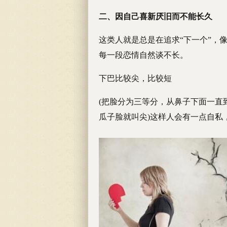
二、因自己喜新厌旧而不能长久
这类人就是总是在追求“下一个”，
每一段恋情自然谈不长。
下巴比较尖，比较短
(把脸分为三等分，从鼻子下面一直到
瓜子脸就叫尖)这样人会有一点自私