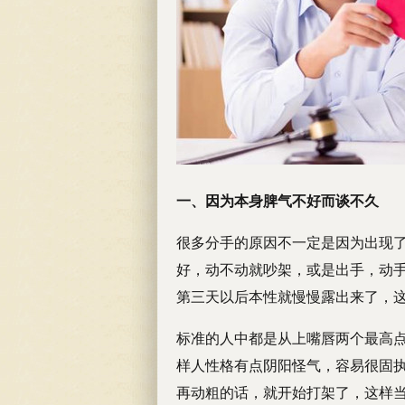
一、因为本身脾气不好而谈不久
很多分手的原因不一定是因为出现
好，动不动就吵架，或是出手，动
第三天以后本性就慢慢露出来了，这
标准的人中都是从上嘴唇两个最高
样人性格有点阴阳怪气，容易很固
再动粗的话，就开始打架了，这样