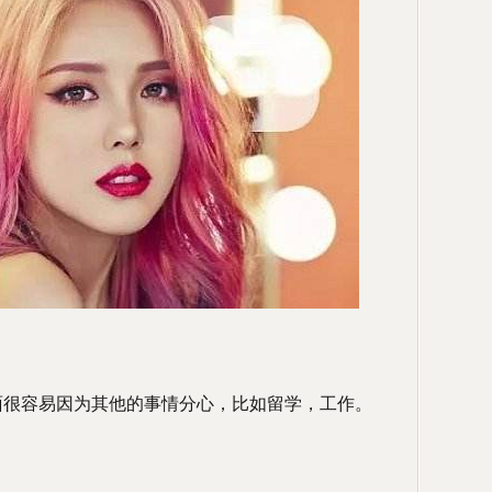
面很容易因为其他的事情分心，比如留学，工作。