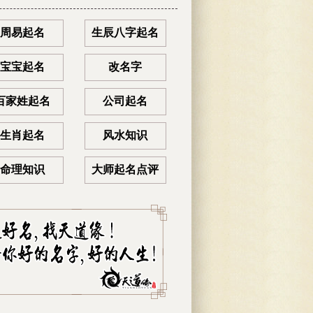
周易起名
生辰八字起名
宝宝起名
改名字
百家姓起名
公司起名
生肖起名
风水知识
命理知识
大师起名点评