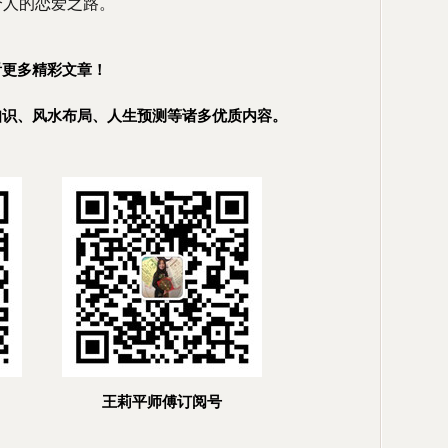
个人的恋爱之路。
看更多精彩文章！
知识、风水布局、人生预测等诸多优质内容。
王莉平师傅订阅号