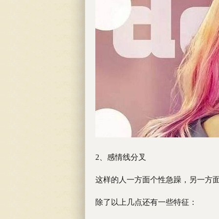
2、感情线分叉
这样的人一方面个性急躁，另一方
除了以上几点还有一些特征：